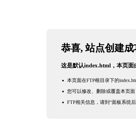
恭喜, 站点创建
这是默认index.html，本
本页面在FTP根目录下的index.ht
您可以修改、删除或覆盖本页面
FTP相关信息，请到“面板系统后台 